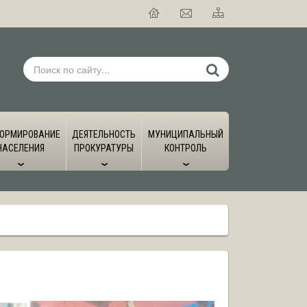
ОРМИРОВАНИЕ
ДЕЯТЕЛЬНОСТЬ
МУНИЦИПАЛЬНЫЙ
НАСЕЛЕНИЯ
ПРОКУРАТУРЫ
КОНТРОЛЬ