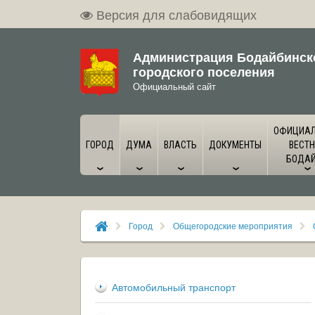
Версия для слабовидящих
Администрация Бодайбинск
городского поселения
Официальный сайт
ОФИЦИА
ГОРОД
ДУМА
ВЛАСТЬ
ДОКУМЕНТЫ
ВЕСТН
БОДА
Город
Общегородские мероприятия
Автомобильный транспорт