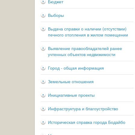
Бюджет
Выборы
Выдача справки о наличии (отсутствии)
печного отопления в жилом помещении
Выявление правообладателей ранее
учтенных объектов недвижимости
Город - общая информация
Земельные отношения
Инициативные проекты
Инфраструктура и благоустройство
Историческая справка города Бодайбо