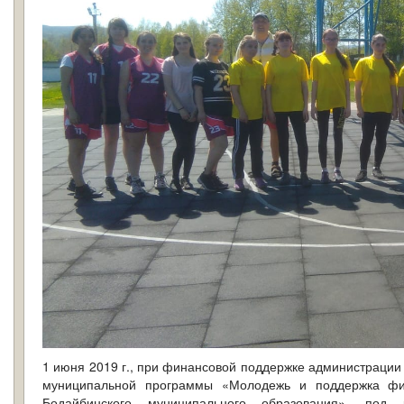
1 июня 2019 г., при финансовой поддержке администрации 
муниципальной программы «Молодежь и поддержка физ
Бодайбинского муниципального образования», под 