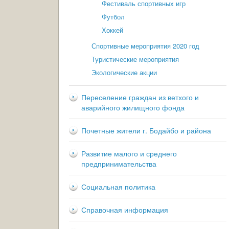
Фестиваль спортивных игр
Футбол
Хоккей
Спортивные мероприятия 2020 год
Туристические мероприятия
Экологические акции
Переселение граждан из ветхого и
аварийного жилищного фонда
Почетные жители г. Бодайбо и района
Развитие малого и среднего
предпринимательства
Социальная политика
Справочная информация