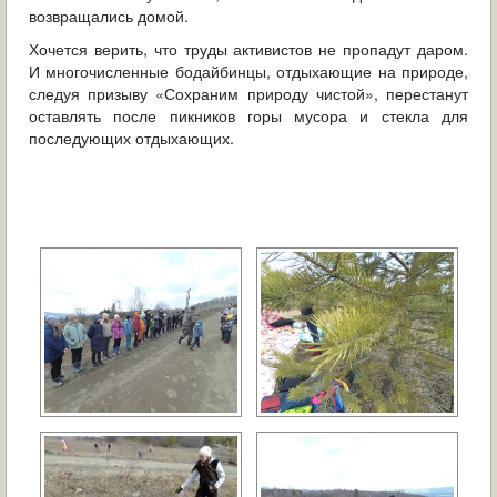
возвращались домой.
Хочется верить, что труды активистов не пропадут даром.
И многочисленные бодайбинцы, отдыхающие на природе,
следуя призыву «Сохраним природу чистой», перестанут
оставлять после пикников горы мусора и стекла для
последующих отдыхающих.