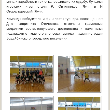
мяча и заработали три очка, решившие их судьбу. Лучшими
игроками игры стали Р. Овчинников (Луч) и И.
Огорельцевский (Луч).
Команды-победители и финалисты турнира, посвященного
Дню защитника Отечества, отмечены грамотами,
медалями соответствующего достоинства и памятными
подарками от главного спонсора турнира – администрации
Бодайбинского городского поселения.