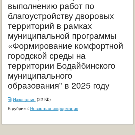
выполнению работ по
благоустройству дворовых
территорий в рамках
муниципальной программы
«Формирование комфортной
городской среды на
территории Бодайбинского
муниципального
образования" в 2025 году
Извещение
(
32
Kb
)
В рубрике:
Новостная информация