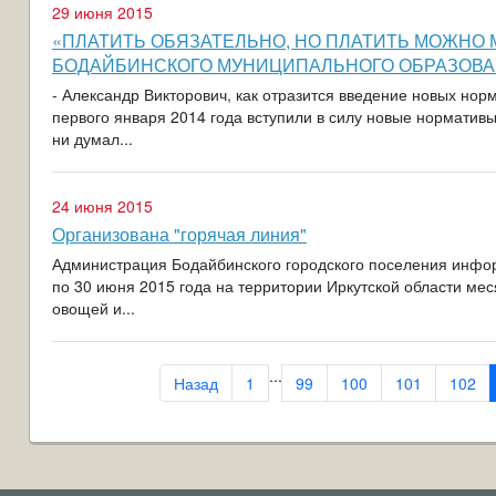
29 июня 2015
«ПЛАТИТЬ ОБЯЗАТЕЛЬНО, НО ПЛАТИТЬ МОЖНО
БОДАЙБИНСКОГО МУНИЦИПАЛЬНОГО ОБРАЗОВАН
- Александр Викторович, как отразится введение новых нор
первого января 2014 года вступили в силу новые нормативы
ни думал...
24 июня 2015
Организована "горячая линия"
Администрация Бодайбинского городского поселения инфор
по 30 июня 2015 года на территории Иркутской области мес
овощей и...
...
Назад
1
99
100
101
102