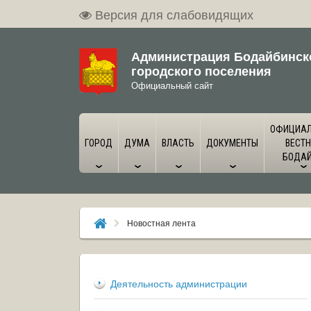
Версия для слабовидящих
Администрация Бодайбинск
городского поселения
Официальный сайт
ОФИЦИА
ГОРОД
ДУМА
ВЛАСТЬ
ДОКУМЕНТЫ
ВЕСТН
БОДА
Новостная лента
Деятельность администрации