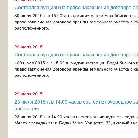
Состоялся аукцион на право заключения договора а
30 июля 2015 г. в 15.00 ч. в администрации Бодайбиского г
право заключения договора аренды земельного участка с к
расположенного...
22 июля 2015
Состоялся аукцион на право заключения договора а
«20 июля 2015 г. в 15.00 ч. в администрации Бодайбиского
право заключения договора аренды земельного участка с к
расположенного...
22 июля 2015
28 июля 2015 г. в 14.00 часов состоится очередное 
поселения
28 июля 2015 г. в 14.00 часов состоится очередное заседа
Место проведения: г. Бодайбо ул. Урицкого, 33, актовый за