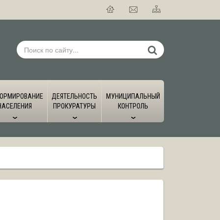
ОРМИРОВАНИЕ
ДЕЯТЕЛЬНОСТЬ
МУНИЦИПАЛЬНЫЙ
НАСЕЛЕНИЯ
ПРОКУРАТУРЫ
КОНТРОЛЬ