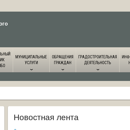
ого
ЛЬНЫЙ
МУНИЦИПАЛЬНЫЕ
ОБРАЩЕНИЯ
ГРАДОСТРОИТЕЛЬНАЯ
ИНФ
ИК
УСЛУГИ
ГРАЖДАН
ДЕЯТЕЛЬНОСТЬ
ЙБО
Новостная лента