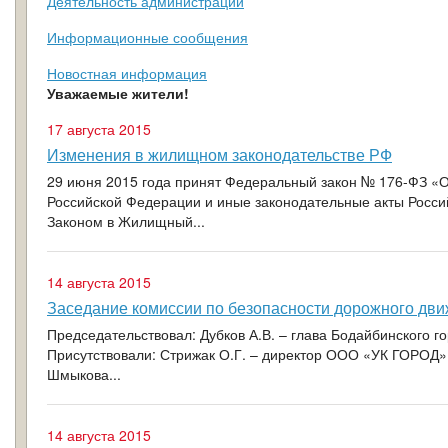
Деятельность администрации
Информационные сообщения
Новостная информация
Уважаемые жители!
17 августа 2015
Изменения в жилищном законодательстве РФ
29 июня 2015 года принят Федеральный закон № 176-ФЗ «
Российской Федерации и иные законодательные акты Росс
Законом в Жилищный...
14 августа 2015
Заседание комиссии по безопасности дорожного дв
Председательствовал: Дубков А.В. – глава Бодайбинского г
Присутствовали: Стрижак О.Г. – директор ООО «УК ГОРОД»
Шмыкова...
14 августа 2015