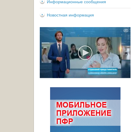
Информационные сообщения
Новостная информация