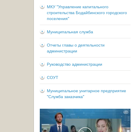
МКУ "Управление капитального
строительства Бодайбинского городского
поселения"
Муниципальная служба
Отчеты главы о деятельности
администрации
Руководство администрации
СОУТ
Муниципальное унитарное предприятие
"Служба заказчика"