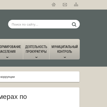
ОРМИРОВАНИЕ
ДЕЯТЕЛЬНОСТЬ
МУНИЦИПАЛЬНЫЙ
НАСЕЛЕНИЯ
ПРОКУРАТУРЫ
КОНТРОЛЬ
 коррупции
мерах по