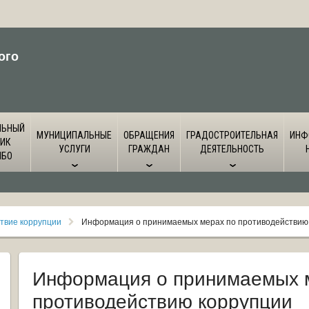
ого
ЛЬНЫЙ
МУНИЦИПАЛЬНЫЕ
ОБРАЩЕНИЯ
ГРАДОСТРОИТЕЛЬНАЯ
ИНФ
ИК
УСЛУГИ
ГРАЖДАН
ДЕЯТЕЛЬНОСТЬ
ЙБО
твие коррупции
Информация о принимаемых мерах по противодействию
Информация о принимаемых 
противодействию коррупции