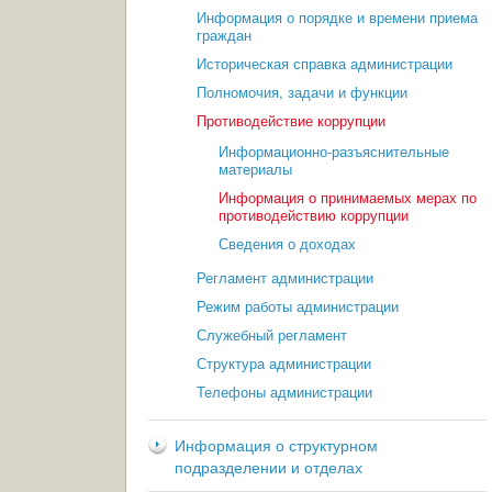
Информация о порядке и времени приема
граждан
Историческая справка администрации
Полномочия, задачи и функции
Противодействие коррупции
Информационно-разъяснительные
материалы
Информация о принимаемых мерах по
противодействию коррупции
Сведения о доходах
Регламент администрации
Режим работы администрации
Служебный регламент
Структура администрации
Телефоны администрации
Информация о структурном
подразделении и отделах