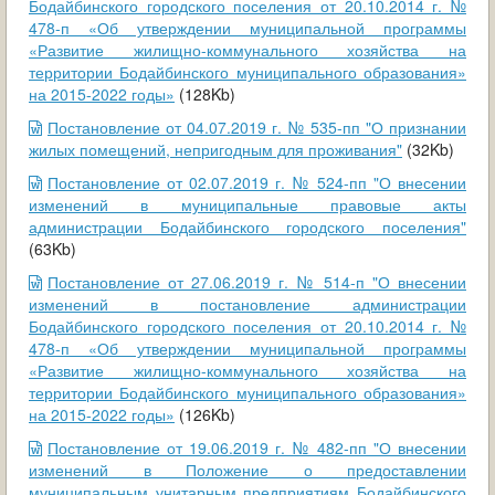
Бодайбинского городского поселения от 20.10.2014 г. №
478-п «Об утверждении муниципальной программы
«Развитие жилищно-коммунального хозяйства на
территории Бодайбинского муниципального образования»
на 2015-2022 годы»
(128Kb)
Постановление от 04.07.2019 г. № 535-пп "О признании
жилых помещений, непригодным для проживания"
(32Kb)
Постановление от 02.07.2019 г. № 524-пп "О внесении
изменений в муниципальные правовые акты
администрации Бодайбинского городского поселения"
(63Kb)
Постановление от 27.06.2019 г. № 514-п "О внесении
изменений в постановление администрации
Бодайбинского городского поселения от 20.10.2014 г. №
478-п «Об утверждении муниципальной программы
«Развитие жилищно-коммунального хозяйства на
территории Бодайбинского муниципального образования»
на 2015-2022 годы»
(126Kb)
Постановление от 19.06.2019 г. № 482-пп "О внесении
изменений в Положение о предоставлении
муниципальным унитарным предприятиям Бодайбинского