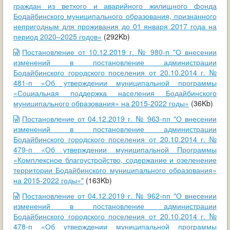
граждан из ветхого и аварийного жилищного фонда
Бодайбинского муниципального образования, признанного
непригодным для проживания до 01 января 2017 года на
период 2020–2025 годов»
(292Kb)
Постановление от 10.12.2019 г. № 980-п "О внесении
изменений в постановление администрации
Бодайбинского городского поселения от 20.10.2014 г. №
481-п «Об утверждении муниципальной программы
«Социальная поддержка населения Бодайбинского
муниципального образования» на 2015-2022 годы»
(36Kb)
Постановление от 04.12.2019 г. № 963-пп "О внесении
изменений в постановление администрации
Бодайбинского городского поселения от 20.10.2014 г. №
479-п «Об утверждении муниципальной Программы
«Комплексное благоустройство, содержание и озеленение
территории Бодайбинского муниципального образования»
на 2015-2022 годы»"
(163Kb)
Постановление от 04.12.2019 г. № 962-пп "О внесении
изменений в постановление администрации
Бодайбинского городского поселения от 20.10.2014 г. №
478-п «Об утверждении муниципальной программы