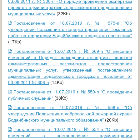
03.06.2011 г. № 306-п «О порядке проведения экспертизы
проектов административных регламентов предоставления
муниципальных услуг»
(32Kb)
Постановление от 18.07.2019 г. № 575-п "Об
утверждении Положения о порядке проведения земляных
работ на территории Бодайбинского городского поселения"
(17Kb)
Постановление от 15.07.2019 г. № 569-п "О внесении
изменений в Порядок проведения экспертизы проектов
административных регламентов предоставления
муниципальных услуг, утвержденный постановлением
администрация Бодайбинского городского поселения от
03.06.2011 № 306-п
(14Kb)
Постановление от 11.07.2019 г. № 559-п "О проведении
публичных слушаний"
(38Kb)
Постановление от 10.07.2019 г. № 558-п "Об
утверждении Положения о добровольной пожарной охране
Бодайбинского муниципального образования"
(26Kb)
Постановление от 10.07.2019 г. № 554-п "О внесении
изменений в постановление администрации