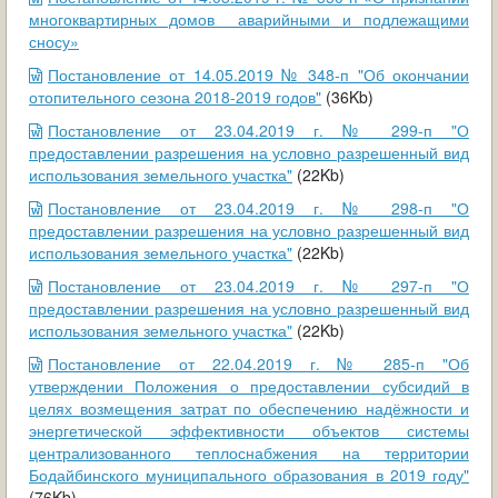
многоквартирных домов аварийными и подлежащими
сносу»
Постановление от 14.05.2019 № 348-п "Об окончании
отопительного сезона 2018-2019 годов"
(36Kb)
Постановление от 23.04.2019 г. № 299-п "О
предоставлении разрешения на условно разрешенный вид
использования земельного участка"
(22Kb)
Постановление от 23.04.2019 г. № 298-п "О
предоставлении разрешения на условно разрешенный вид
использования земельного участка"
(22Kb)
Постановление от 23.04.2019 г. № 297-п "О
предоставлении разрешения на условно разрешенный вид
использования земельного участка"
(22Kb)
Постановление от 22.04.2019 г. № 285-п "Об
утверждении Положения о предоставлении субсидий в
целях возмещения затрат по обеспечению надёжности и
энергетической эффективности объектов системы
централизованного теплоснабжения на территории
Бодайбинского муниципального образования в 2019 году"
(76Kb)