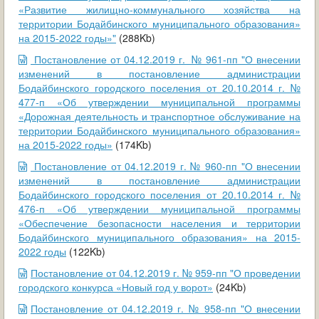
«Развитие жилищно-коммунального хозяйства на
территории Бодайбинского муниципального образования»
на 2015-2022 годы»"
(288Kb)
Постановление от 04.12.2019 г. № 961-пп "О внесении
изменений в постановление администрации
Бодайбинского городского поселения от 20.10.2014 г. №
477-п «Об утверждении муниципальной программы
«Дорожная деятельность и транспортное обслуживание на
территории Бодайбинского муниципального образования»
на 2015-2022 годы»
(174Kb)
Постановление от 04.12.2019 г. № 960-пп "О внесении
изменений в постановление администрации
Бодайбинского городского поселения от 20.10.2014 г. №
476-п «Об утверждении муниципальной программы
«Обеспечение безопасности населения и территории
Бодайбинского муниципального образования» на 2015-
2022 годы
(122Kb)
Постановление от 04.12.2019 г. № 959-пп "О проведении
городского конкурса «Новый год у ворот»
(24Kb)
Постановление от 04.12.2019 г. № 958-пп "О внесении